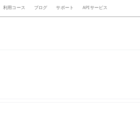
利用コース
ブログ
サポート
APIサービス