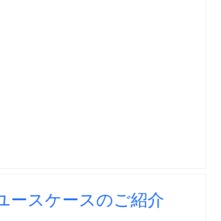
のユースケースのご紹介