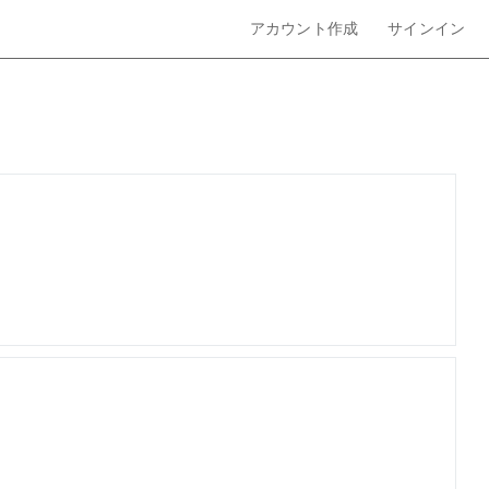
アカウント作成
サインイン
ログイン